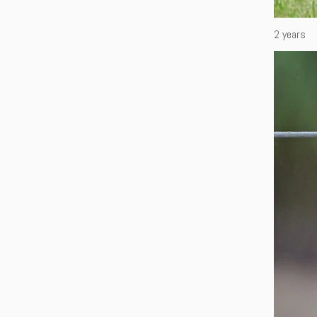
2 years