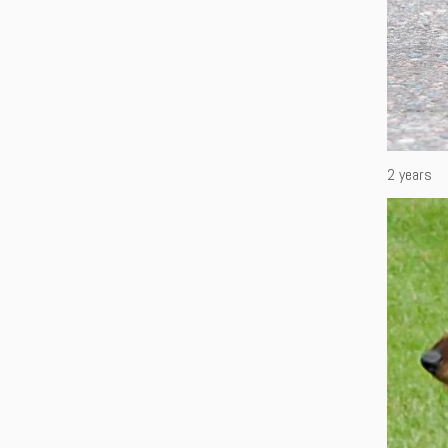
2 years